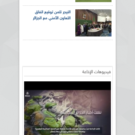
النيجر تثمن توقيع اتفاق
التعاون الأمني مع الجزائر
فيديوهات الإذاعة