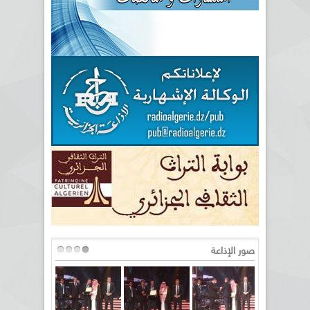
صور الإذاعة