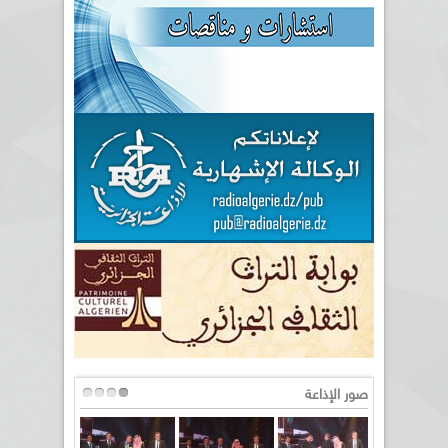
صور الإذاعة