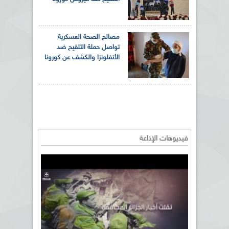
مصالح الصحة العسكرية
تواصل حملة التلقيح ضد
الأنفلونزا والكشف عن كورونا
فيديوهات الإذاعة