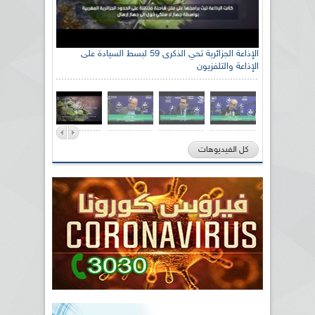
الإذاعة الجزائرية تحي الذكرى 59 لبسط السيادة على
الإذاعة والتلفزيون
كل الفيديوهات