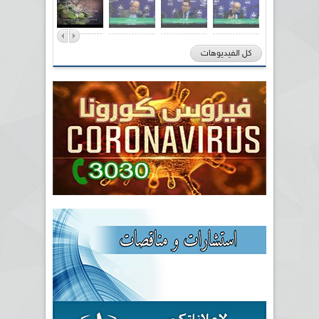
كل الفيديوهات