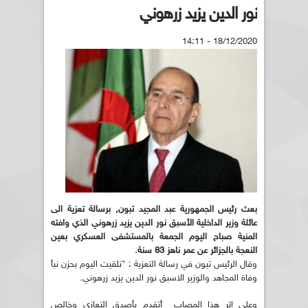
نور الدين يزيد زرهوني
18/12/2020 - 14:11
بعث رئيس الجمهورية عبد المجيد تبون, برسالة تعزية الى
عائلة وزير الداخلية الأسبق نور الدين يزيد زرهوني الذي وافته
المنية صباح اليوم الجمعة بالمستشفى العسكري بعين
النعجة بالجزائر عن عمر ناهز 83 سنة.
وقال الرئيس تبون في رسالة التعزية : "تلقيت اليوم بحزن نبأ
وفاة المجاهد والوزير الاسبق نور الدين يزيد زرهوني.
وعلى إثر هذا المصاب أتقدم بأصدق التعازي وخالص