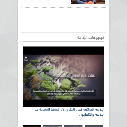
فيديوهات الإذاعة
الإذاعة الجزائرية تحي الذكرى 59 لبسط السيادة على
الإذاعة والتلفزيون