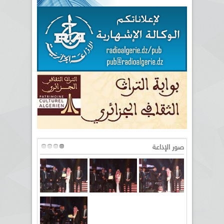
صور الإذاعة