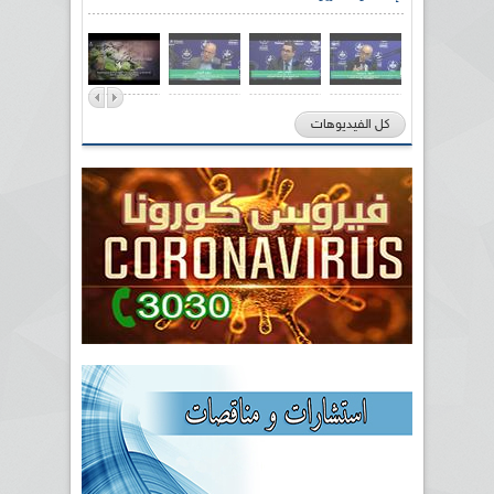
كل الفيديوهات