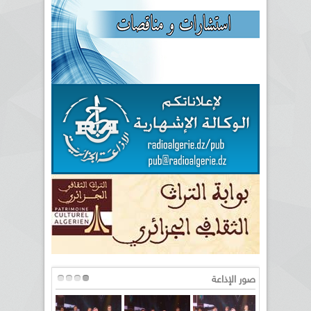
صور الإذاعة