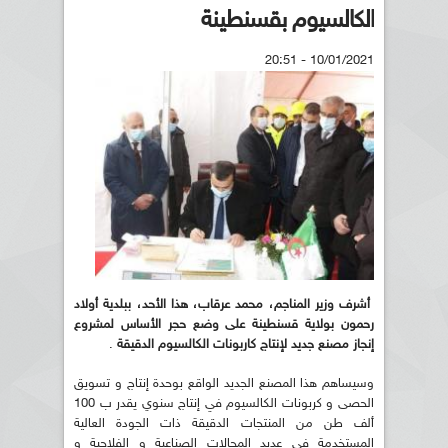
الكالسيوم بقسنطينة
10/01/2021 - 20:51
أشرف وزير المناجم، محمد عرقاب، هذا الأحد، ببلدية أولاد
رحمون بولاية قسنطينة على وضع حجر الأساس لمشروع
إنجاز مصنع جديد لإنتاج كاربونات الكالسيوم الدقيقة
.
وسيساهم هذا المصنع الجديد الواقع بوحدة إنتاج و تسويق
الحصى و كربونات الكالسيوم في إنتاج سنوي يقدر ب 100
ألف طن من المنتجات الدقيقة ذات الجودة العالية
المستخدمة في عديد المجالات الصناعية و الفلاحية و