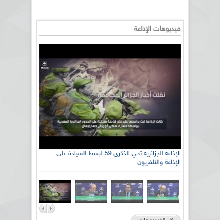
فيديوهات الإذاعة
الإذاعة الجزائرية تحي الذكرى 59 لبسط السيادة على
الإذاعة والتلفزيون