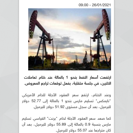
26/01/2021 - 09:00
ارتفعت أسعار النفط بنحو 1 بالمائة عند ختام تعاملات
الاثنين، في جلسة متقلبة، بفعل توقعات تراجع المعروض.
وعند الختام، ارتفع سعر العقود الآجلة للخام الأمريكي
"نايمكس" تسليم مارس بنحو 1 بالمائة إلى 52.77 دولار
للبرميل، بعد أن سجل مستوى 51.92 دولار للبرميل.
كما صعد سعر العقود الآجلة لخام "برنت" القياسي تسليم
مارس بنسبة 0.9 بالمائة إلى 55.89 دولار للبرميل، بعد أن
كان متراجعا عند 55.07 دولار للبرميل.