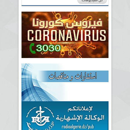
كل الفيديوهات