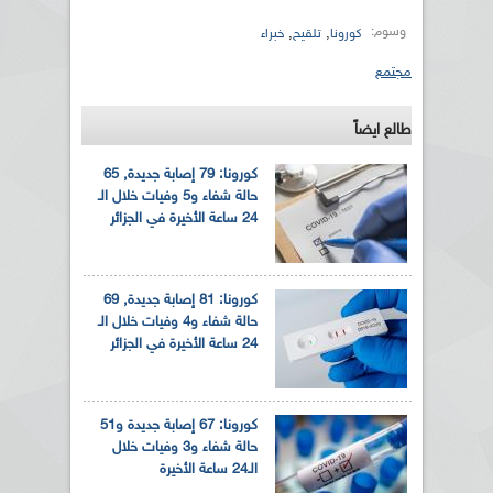
وسوم:
,
,
كورونا
تلقيح
خبراء
مجتمع
طالع ايضاً
كورونا: 79 إصابة جديدة, 65
حالة شفاء و5 وفيات خلال الـ
24 ساعة الأخيرة في الجزائر
كورونا: 81 إصابة جديدة, 69
حالة شفاء و4 وفيات خلال الـ
24 ساعة الأخيرة في الجزائر
كورونا: 67 إصابة جديدة و51
حالة شفاء و3 وفيات خلال
الـ24 ساعة الأخيرة