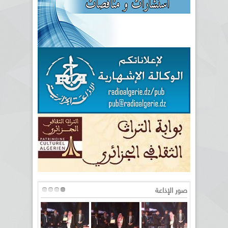
صور الإذاعة