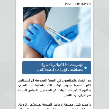
30/01/2021 - 15:26
رئيس مصلحة الأمراض الصدرية
بمستشفى الرويبة عبد الباسط كتفي
يرى الخبراء والمختصون في الصحة العمومية أن الاشخاص
الذين أصيبوا بعدوى كوفيد 19، وتعافوا بعد العلاج،
يمكنهم التلقيح ضد الوباء، لكن المصابين بالأمراض المزمنة
هم الأولى بهذا اللقاح.
وأوضح رئيس مصلحة الأمراض الصدرية بمستشفى الرويبة،