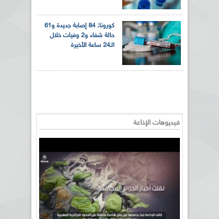
كورونا: 84 إصابة جديدة و61
حالة شفاء و2 وفيات خلال
الـ24 ساعة الأخيرة
فيديوهات الإذاعة