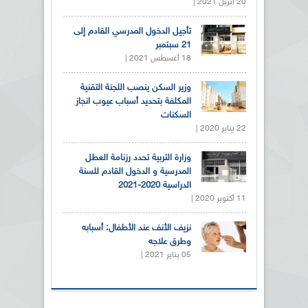
20 أبريل 2021 |
تأجيل الدخول المدرسي القادم إلى
21 سبتمبر
18 أغسطس 2021 |
وزير السكن ينصب اللجنة التقنية
المكلفة بتحديد أسباب عيوب انجاز
السكنات
22 يناير 2020 |
وزارة التربية تحدد رزنامة العطل
المدرسية و الدخول القادم للسنة
الدراسية 2020-2021
11 أكتوبر 2020 |
نزيف الأنف عند الأطفال: أسبابه
وطرق علاجه
05 يناير 2021 |