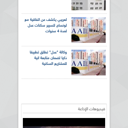
لعريبي يكشف عن اتفاقية مع
لونساج لتسيير سكنات عدل
لمدة 4 سنوات
وكالة "عدل" تطلق تطبيقا
ذكيا لضمان متابعة انية
للمشاريع السكنية
فيديوهات الإذاعة