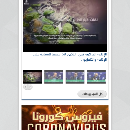
الإذاعة الجزائرية تحي الذكرى 59 لبسط السيادة على
الإذاعة والتلفزيون
كل الفيديوهات