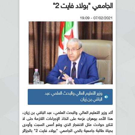
الجامعي "بولاد فايت 2"
07/02/2021 - 19:09
وزير التعليم العالي والبحث العلمي عبد
الباقي بن زيان
أكد وزير التعليم العالي والبحث العلمي، عبد الباقي بن زيان،
هذا الأحد بوهران عزمه على اتخاذ الإجراءات اللازمة حتى لا
تتكرر حوادث مثل الانفجار الذي وقع أمس السبت وأودى
بحياة طالبة جامعية بالحي الجامعي "بولاد فايت 2" بالجزائر