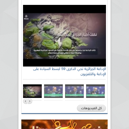
الإذاعة الجزائرية تحي الذكرى 59 لبسط السيادة على
الإذاعة والتلفزيون
كل الفيديوهات