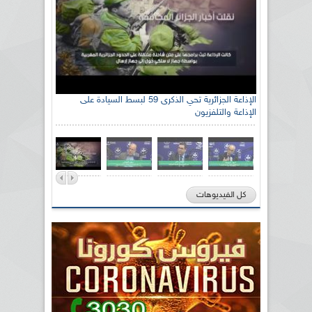
الإذاعة الجزائرية تحي الذكرى 59 لبسط السيادة على
الإذاعة والتلفزيون
كل الفيديوهات