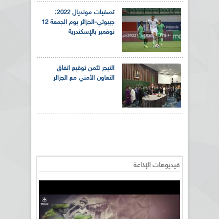
تصفيات مونديال 2022:
جيبوتي-الجزائر يوم الجمعة 12
نوفمبر بالإسكندرية
النيجر تثمن توقيع اتفاق
التعاون الأمني مع الجزائر
فيديوهات الإذاعة