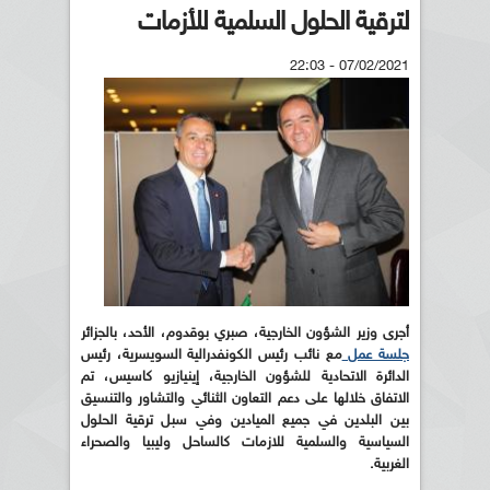
لترقية الحلول السلمية للأزمات
07/02/2021 - 22:03
أجرى وزير الشؤون الخارجية، صبري بوقدوم، الأحد، بالجزائر
جلسة عمل
مع نائب رئيس الكونفدرالية السويسرية، رئيس
الدائرة الاتحادية للشؤون الخارجية، إينيازيو كاسيس، تم
الاتفاق خلالها على دعم التعاون الثنائي والتشاور والتنسيق
بين البلدين في جميع الميادين وفي سبل ترقية الحلول
السياسية والسلمية للازمات كالساحل وليبيا والصحراء
الغربية
.