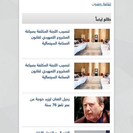
ثقافة وفنون
طالع ايضاً
تنصيب اللجنة المكلفة بصياغة
المشروع التمهيدي لقانون
الصناعة السينمائية
تنصيب اللجنة المكلفة بصياغة
المشروع التمهيدي لقانون
الصناعة السينمائية
رحيل الفنان ليزيد خوجة عن
عمر ناهز 76 سنة