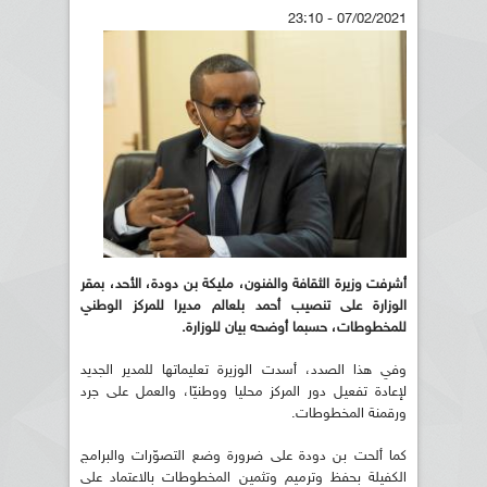
07/02/2021 - 23:10
أشرفت وزيرة الثقافة والفنون، مليكة بن دودة، الأحد، بمقر
الوزارة على تنصيب أحمد بلعالم مديرا للمركز الوطني
للمخطوطات، حسبما أوضحه بيان للوزارة.
وفي هذا الصدد، أسدت الوزيرة تعليماتها للمدير الجديد
لإعادة تفعيل دور المركز محليا ووطنيّا، والعمل على جرد
ورقمنة المخطوطات.
كما ألحت بن دودة على ضرورة وضع التصوّرات والبرامج
الكفيلة بحفظ وترميم وتثمين المخطوطات بالاعتماد على