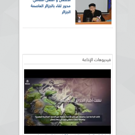
الاتصال و الفعل الثقافي
محور لقاء بالجزائر العاصمة
الجزائر
فيديوهات الإذاعة