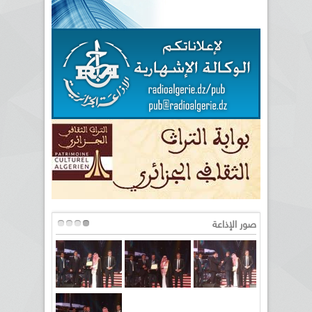
صور الإذاعة