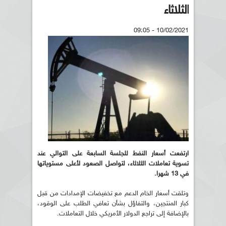
الثلاثاء
10/02/2021 - 09:05
ارتفعت أسعار النفط للجلسة السابعة على التوالي عند
تسوية تعاملات الثلاثاء، لتواصل الصعود لأعلى مستوياتها
في 13 شهرا.
وتلقت أسعار الخام الدعم مع تخفيضات الإمدادات من قبل
كبار المنتجين، والتفاؤل بشأن تعافي الطلب على الوقود،
بالإضافة إلى تراجع الدولار الأمريكي خلال التعاملات.