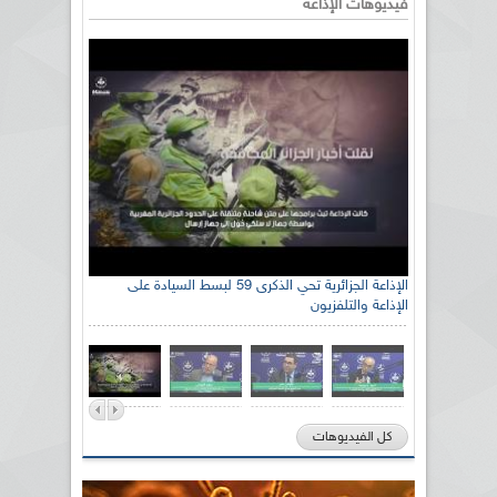
فيديوهات الإذاعة
الإذاعة الجزائرية تحي الذكرى 59 لبسط السيادة على
الإذاعة والتلفزيون
كل الفيديوهات