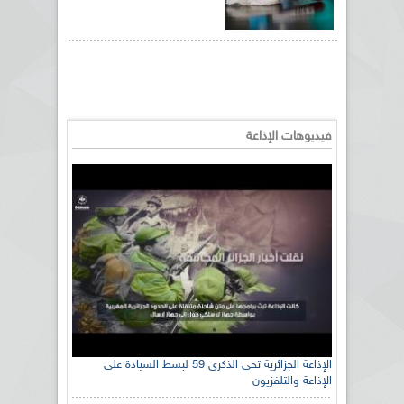
فيديوهات الإذاعة
الإذاعة الجزائرية تحي الذكرى 59 لبسط السيادة على
الإذاعة والتلفزيون