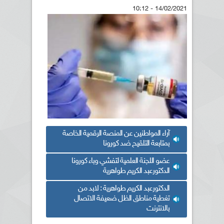
14/02/2021 - 10:12
آراء المواطنين عن المنصة الرقمية الخاصة
بمتابعة التلقيح ضد كورونا
عضو اللجنة العلمية لتفشي وباء كورونا
الدكتورعبد الكريم طواهرية
الدكتورعبد الكريم طواهرية : لابد من
تغطية مناطق الظل ضعيفة الاتصال
بالانترنت