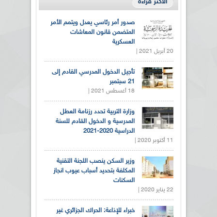
الأكثر قراءة
صدور أمر رئاسي يعدل ويتمم الأمر
المتضمن قانون المعاشات
العسكرية
20 أبريل 2021 |
تأجيل الدخول المدرسي القادم إلى
21 سبتمبر
18 أغسطس 2021 |
وزارة التربية تحدد رزنامة العطل
المدرسية و الدخول القادم للسنة
الدراسية 2020-2021
11 أكتوبر 2020 |
وزير السكن ينصب اللجنة التقنية
المكلفة بتحديد أسباب عيوب انجاز
السكنات
22 يناير 2020 |
خبراء للإذاعة: الحراك الجزائري غير