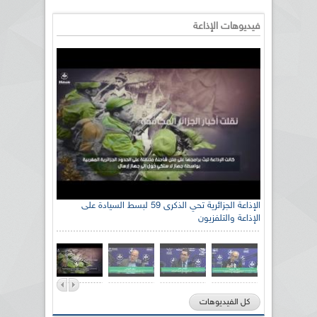
فيديوهات الإذاعة
الإذاعة الجزائرية تحي الذكرى 59 لبسط السيادة على
الإذاعة والتلفزيون
كل الفيديوهات