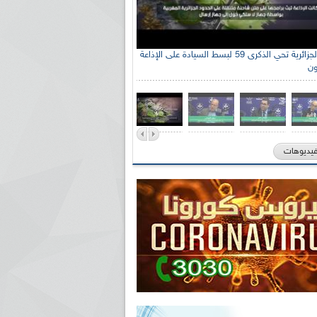
الإذاعة الجزائرية تحي الذكرى 59 لبسط السيادة على الإذاعة
ون
فيديوهات