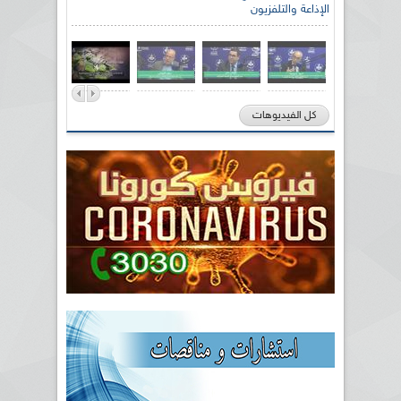
الإذاعة والتلفزيون
كل الفيديوهات