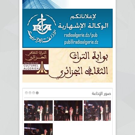
صور الإذاعة