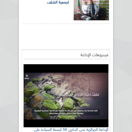
لجمعية الشلف
فيديوهات الإذاعة
الإذاعة الجزائرية تحي الذكرى 59 لبسط السيادة على