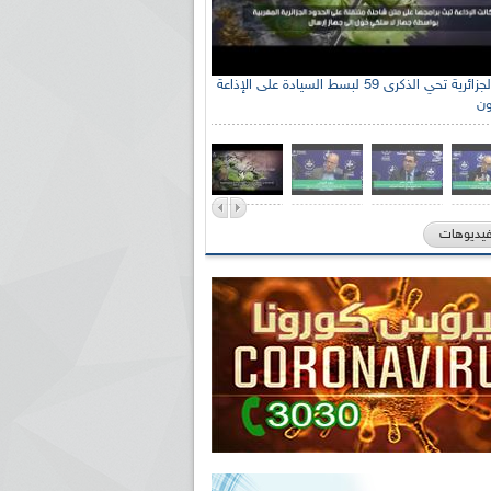
الإذاعة الجزائرية تحي الذكرى 59 لبسط السيادة على الإذاعة
ون
فيديوهات