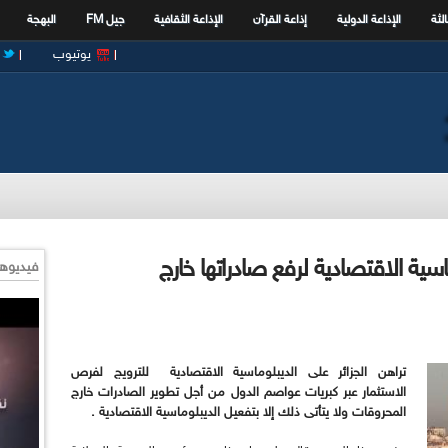
الثة
الإذاعة الدولية
إذاعة القرآن
الإذاعة الثقافية
جيل FM
البهجة
يوتيوب
ماسية الاقتصادية لرفع صادراتها خارج
فيديوها
تراهن الجزائر على الديبلوماسية الاقتصادية للترويج لفرص
الاستثمار عبر كبريات عواصم الدول من أجل تطوير الصادرات خارج
المحروقات ولا يتأتى ذلك إلا بتفعيل الديبلوماسية الاقتصادية .