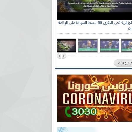
الإذاعة الجزائرية تحي الذكرى 59 لبسط السيادة على الإذاعة
ون
فيديوهات