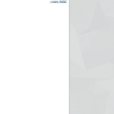
ثقافة وفنون