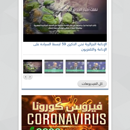
الإذاعة الجزائرية تحي الذكرى 59 لبسط السيادة على
الإذاعة والتلفزيون
كل الفيديوهات