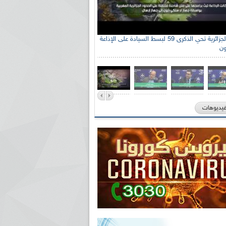
الإذاعة الجزائرية تحي الذكرى 59 لبسط السيادة على الإذاعة
ون
فيديوهات