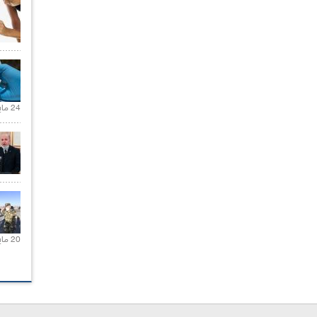
24 مايو 2021 |
20 مايو 2021 |