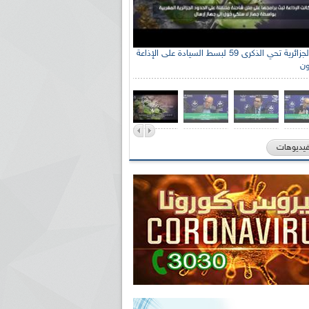
الإذاعة الجزائرية تحي الذكرى 59 لبسط السيادة على الإذاعة
ون
فيديوهات