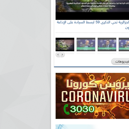
الإذاعة الجزائرية تحي الذكرى 59 لبسط السيادة على الإذاعة
ون
فيديوهات