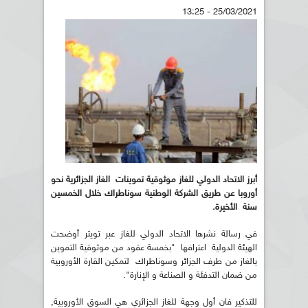
25/03/2021 - 13:25
أبرز الاتحاد الدولي للغاز موثوقية تموينات الغاز الجزائرية نحو
أوروبا عن طريق الشركة الوطنية سوناطراك خلال الخمسين
سنة الأخيرة.
في رسالة نشرها الاتحاد الدولي للغاز عبر تويتر أوضحت
الهيئة الدولية اعترافها "بخمسة عقود من موثوقية التموين
بالغاز من طرف الجزائر وسوناطراك لتمكين القارة الأوروبية
من ضمان التدفئة و الصناعة و الإنارة".
للتذكير فان أول وجهة للغاز الجزائري هي السوق الأوروبية,