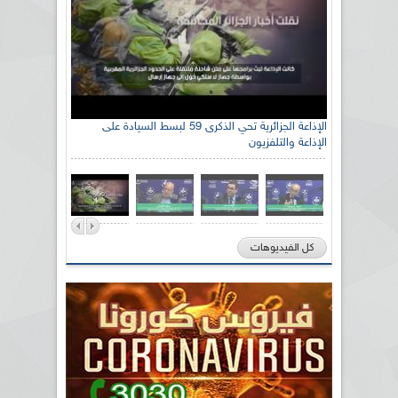
الإذاعة الجزائرية تحي الذكرى 59 لبسط السيادة على
الإذاعة والتلفزيون
كل الفيديوهات