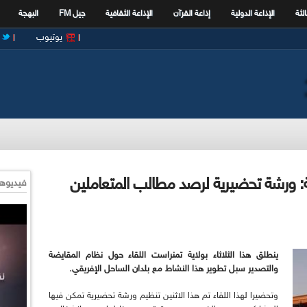
الثة
الإذاعة الدولية
إذاعة القرآن
الإذاعة الثقافية
جيل FM
البهجة
يوتيوب
ية: ورشة تحضيرية لرصد مطالب المتعاملين
فيديوها
ينطلق هذا الثلاثاء
بولاية تمنراست اللقاء حول نظام المقايضة
والتصدير سبل تطوير هذا النشاط مع بلدان الساحل الإفريقي
.
وتحضيرا لهذا اللقاء تم هذا الاثنين تنظيم ورشة تحضيرية تمكن فيها