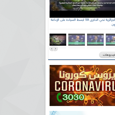
الإذاعة الجزائرية تحي الذكرى 59 لبسط السيادة على الإذاعة
ون
فيديوهات