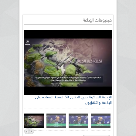
فيديوهات الإذاعة
الإذاعة الجزائرية تحي الذكرى 59 لبسط السيادة على
الإذاعة والتلفزيون