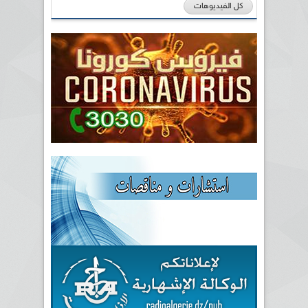
كل الفيديوهات