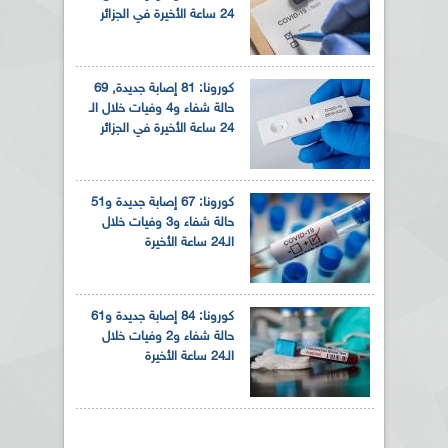
24 ساعة الأخيرة في الجزائر
كورونا: 81 إصابة جديدة, 69
حالة شفاء و4 وفيات خلال الـ
24 ساعة الأخيرة في الجزائر
كورونا: 67 إصابة جديدة و51
حالة شفاء و3 وفيات خلال
الـ24 ساعة الأخيرة
كورونا: 84 إصابة جديدة و61
حالة شفاء و2 وفيات خلال
الـ24 ساعة الأخيرة