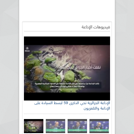
فيديوهات الإذاعة
الإذاعة الجزائرية تحي الذكرى 59 لبسط السيادة على
الإذاعة والتلفزيون