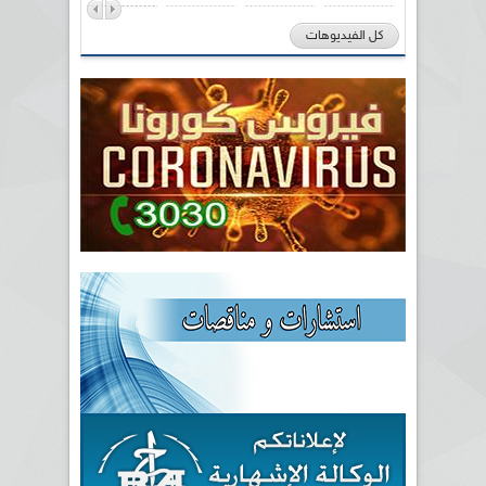
كل الفيديوهات