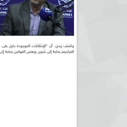
وكشف زبدي أن "الإختلالات الموجودة دليل على أ
المراسيم بحاجة إلى تحيين وبعض القوانين بحاجة إلى