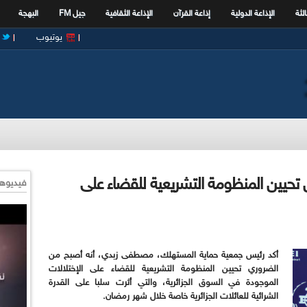
الثة
الإذاعة الدولية
إذاعة القرآن
الإذاعة الثقافية
جيل FM
البهجة
يوتيوب
تحيين المنظومة التشريعية للقضاء على
فيديوها
أكد رئيس جمعية حماية المستهلك، مصطفى زبدي، أنه أصبح من
الضروري تحيين المنظومة التشريعية للقضاء على الإختلالات
الموجودة في السوق الجزائرية، والتي أثرت سلبا على القدرة
الشرائية للعائلات الجزائرية خاصة خلال شهر رمضان.