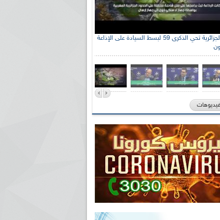
الإذاعة الجزائرية تحي الذكرى 59 لبسط السيادة على الإذاعة
ون
فيديوهات