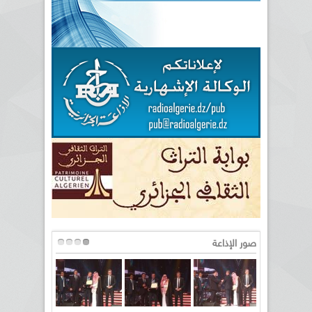
صور الإذاعة