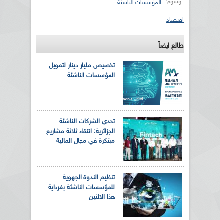
وسوم:
المؤسسات الناشئة
اقتصاد
طالع ايضاً
تخصيص مليار دينار لتمويل
المؤسسات الناشئة
تحدي الشركات الناشئة
الجزائرية: انتقاء ثلاثة مشاريع
مبتكرة في مجال المالية
تنظيم الندوة الجهوية
للمؤسسات الناشئة بغرداية
هذا الاثنين