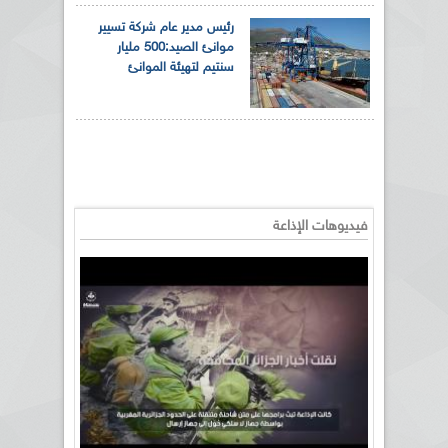
رئيس مدير عام شركة تسيير
موانئ الصيد:500 مليار
سنتيم لتهيئة الموانئ
فيديوهات الإذاعة