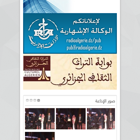
صور الإذاعة