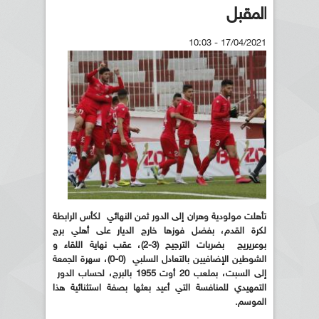
المقبل
17/04/2021 - 10:03
تأهلت مولودية وهران إلى الدور ثمن النهائي لكأس الرابطة
لكرة القدم، بفضل فوزها خارج الديار على أهلي برج
بوعريريج بضربات الترجيح (3-2)، عقب نهاية اللقاء و
الشوطين الإضافيين بالتعادل السلبي (0-0)، سهرة الجمعة
إلى السبت، بملعب 20 أوت 1955 بالبرج، لحساب الدور
التمهيدي للمنافسة التي أعيد بعثها بصفة استثنائية هذا
الموسم.