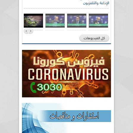
الإذاعة والتلفزيون
كل الفيديوهات