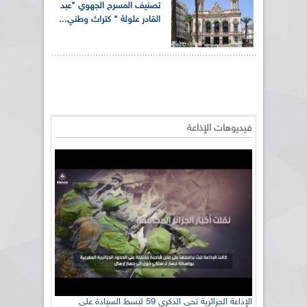
تصنيف المسرح الجهوي "عبد
القادر علولة " كتراث وطني...
فيديوهات الإذاعة
الإذاعة الجزائرية تحي الذكرى 59 لبسط السيادة على