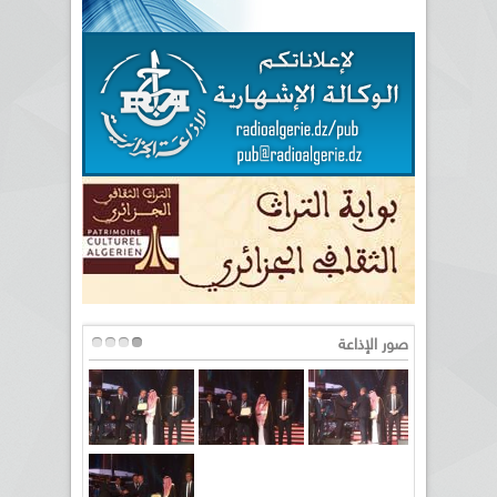
صور الإذاعة