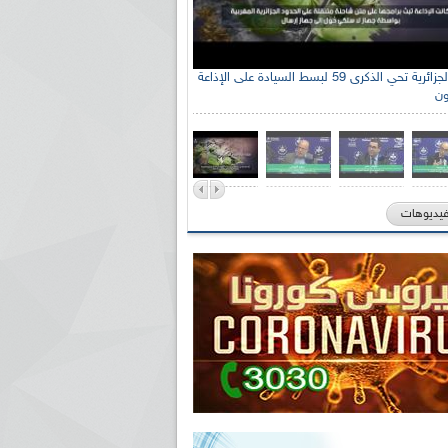
الإذاعة الجزائرية تحي الذكرى 59 لبسط السيادة على الإذاعة
ون
فيديوهات