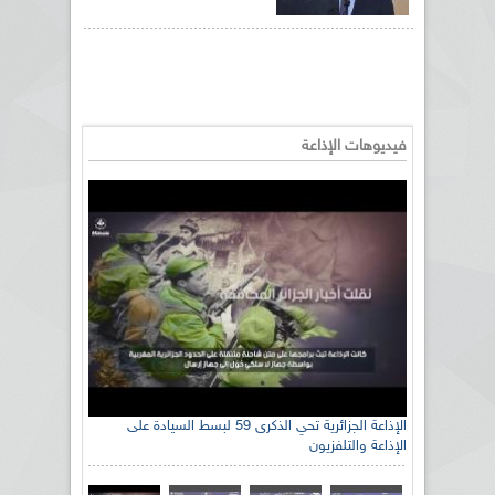
فيديوهات الإذاعة
الإذاعة الجزائرية تحي الذكرى 59 لبسط السيادة على
الإذاعة والتلفزيون