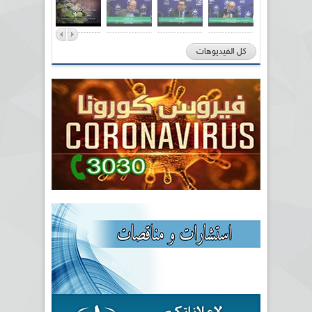
كل الفيديوهات