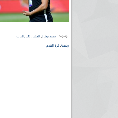
وسوم:
,
,
مجيد بوقرة
الخضر
كأس العرب
رياضة
,
كرة القدم