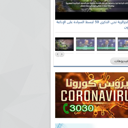
الإذاعة الجزائرية تحي الذكرى 59 لبسط السيادة على الإذاعة
ون
فيديوهات