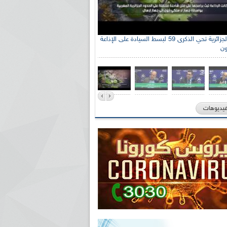
الإذاعة الجزائرية تحي الذكرى 59 لبسط السيادة على الإذاعة
ون
فيديوهات