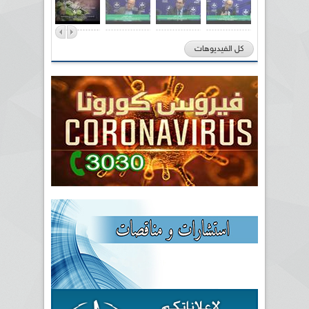
كل الفيديوهات