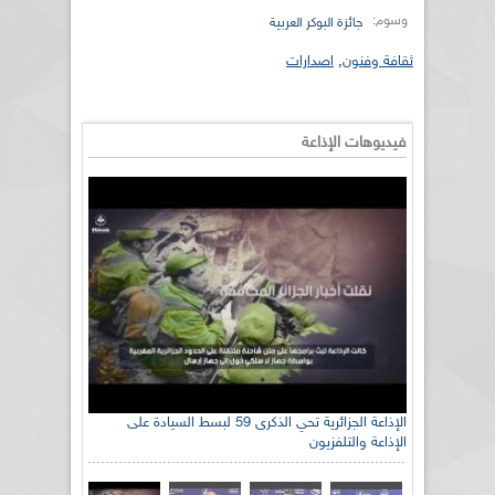
وسوم:
جائزة البوكر العربية
ثقافة وفنون
,
اصدارات
فيديوهات الإذاعة
الإذاعة الجزائرية تحي الذكرى 59 لبسط السيادة على
الإذاعة والتلفزيون