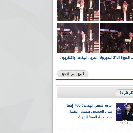
بالصور... الدورة الـ21 للمهرجان العربي للإذاعة والتلفزيون
المزيد من الصور
كثر قراءة
مريم شرفي للإذاعة: 700 إخطار
حول المساس بحقوق الطفل
منذ بداية السنة الجارية