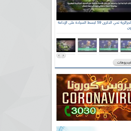
الإذاعة الجزائرية تحي الذكرى 59 لبسط السيادة على الإذاعة
ون
فيديوهات