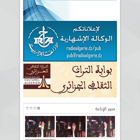
صور الإذاعة