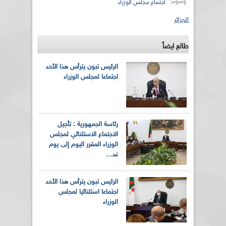
وسوم:
اجتماع مجلس الوزراء
الجزائر
طالع ايضاً
الرئيس تبون يترأس هذا الأحد
اجتماعا لمجلس الوزراء
رئاسة الجمهورية : تأجيل
الاجتماع الاستثنائي لمجلس
الوزراء المقرر اليوم إلى يوم
غد...
الرئيس تبون يترأس هذا الأحد
اجتماعا استثنائيا لمجلس
الوزراء