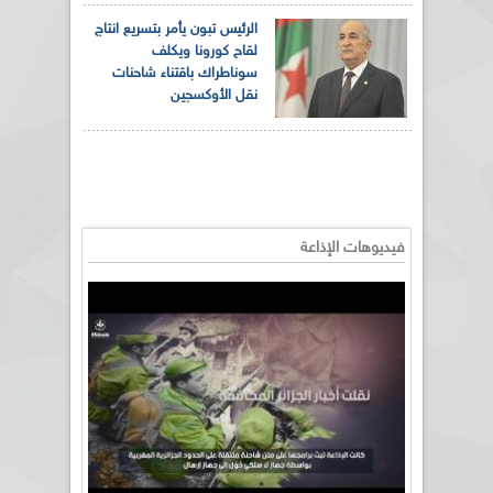
الرئيس تبون يأمر بتسريع انتاج
لقاح كورونا ويكلف
سوناطراك باقتناء شاحنات
نقل الأوكسجين
فيديوهات الإذاعة