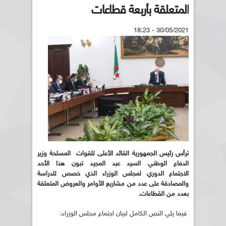
المتعلقة بأربعة قطاعات
30/05/2021 - 18:23
ترأس رئيس الجمهورية القائد الأعلى للقوات المسلحة وزير
الدفاع الوطني السيد عبد المجيد تبون هذا الأحد
الاجتماع الدوري لمجلس الوزراء الذي خصص للدراسة
والمصادقة على عدد من مشاريع الأوامر والعروض المتعلقة
بعدد من القطاعات.
فيما يلي النص الكامل لبيان اجتماع مجلس الوزراء: