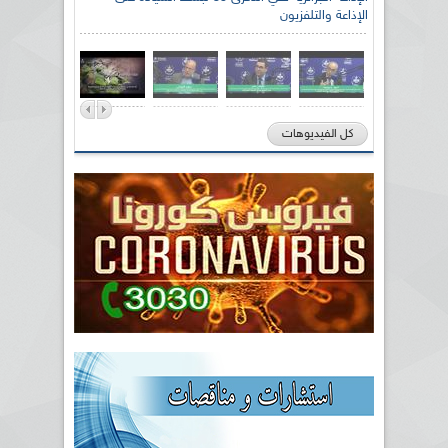
الإذاعة والتلفزيون
كل الفيديوهات