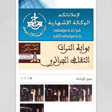
صور الإذاعة