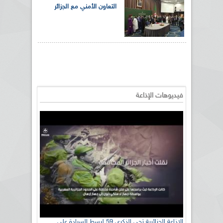
التعاون الأمني مع الجزائر
فيديوهات الإذاعة
الإذاعة الجزائرية تحي الذكرى 59 لبسط السيادة على