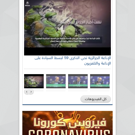
الإذاعة الجزائرية تحي الذكرى 59 لبسط السيادة على
الإذاعة والتلفزيون
كل الفيديوهات