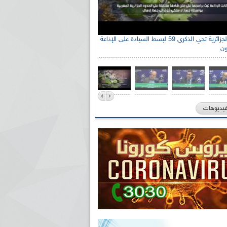
الإذاعة الجزائرية تحي الذكرى 59 لبسط السيادة على الإذاعة
ون
فيديوهات