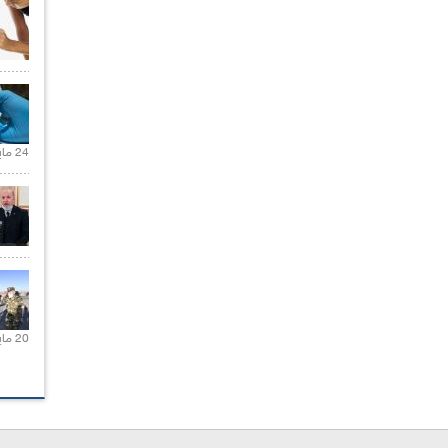
24 مايو 2021 |
20 مايو 2021 |