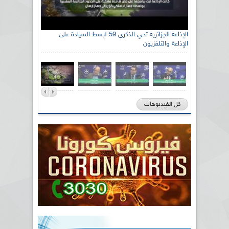
الإذاعة الجزائرية تحي الذكرى 59 لبسط السيادة على
الإذاعة والتلفزيون
كل الفيديوهات