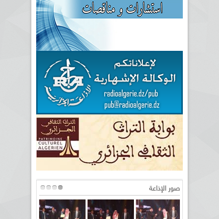
صور الإذاعة