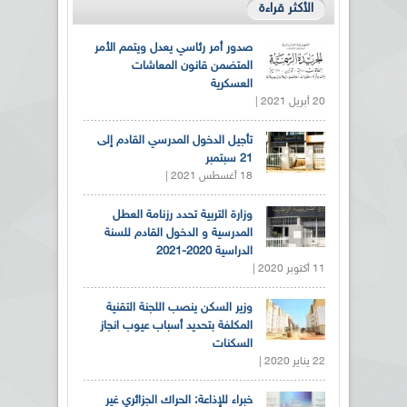
الأكثر قراءة
صدور أمر رئاسي يعدل ويتمم الأمر
المتضمن قانون المعاشات
العسكرية
20 أبريل 2021 |
تأجيل الدخول المدرسي القادم إلى
21 سبتمبر
18 أغسطس 2021 |
وزارة التربية تحدد رزنامة العطل
المدرسية و الدخول القادم للسنة
الدراسية 2020-2021
11 أكتوبر 2020 |
وزير السكن ينصب اللجنة التقنية
المكلفة بتحديد أسباب عيوب انجاز
السكنات
22 يناير 2020 |
خبراء للإذاعة: الحراك الجزائري غير