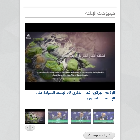
فيديوهات الإذاعة
الإذاعة الجزائرية تحي الذكرى 59 لبسط السيادة على
الإذاعة والتلفزيون
كل الفيديوهات