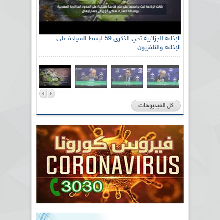
الإذاعة الجزائرية تحي الذكرى 59 لبسط السيادة على
الإذاعة والتلفزيون
كل الفيديوهات