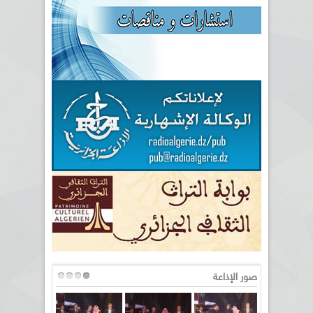
صور الإذاعة