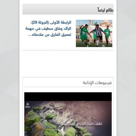
طالع ايضاً
الرابطة الأولى (الجولة 29):
الرائد وفاق سطيف في مهمة
تعميق الفارق عن ملاحقاه...
فيديوهات الإذاعة