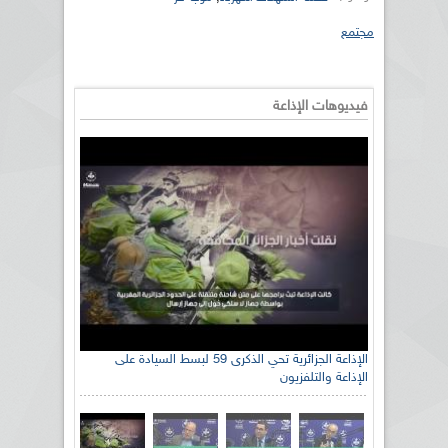
مجتمع
فيديوهات الإذاعة
الإذاعة الجزائرية تحي الذكرى 59 لبسط السيادة على
الإذاعة والتلفزيون