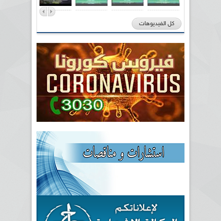
كل الفيديوهات