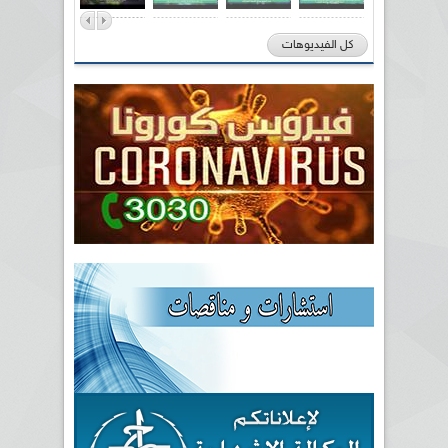
كل الفيديوهات