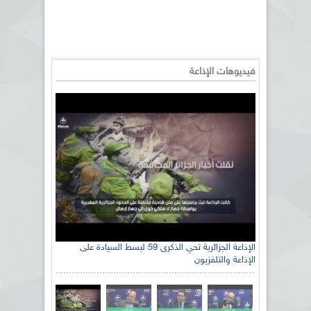
فيديوهات الإذاعة
الإذاعة الجزائرية تحي الذكرى 59 لبسط السيادة على
الإذاعة والتلفزيون