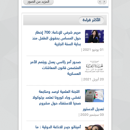
المزيد من الصور
الأكثر قراءة
مريم شرفي للإذاعة: 700 إخطار
حول المساس بحقوق الطفل منذ
بداية السنة الجارية
01 يونيو 2021 |
صدور أمر رئاسي يعدل ويتمم الأمر
المتضمن قانون المعاشات
العسكرية
20 أبريل 2021 |
اللجنة العلمية لرصد ومتابعة
تفشي وباء كورونا تعتمد برتوكولا
صحيا للاستفتاء حول مشروع
تعديل الدستور
03 سبتمبر 2020 |
أميناتو حيدر للاذاعة الدولية : ما