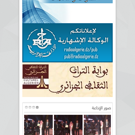
صور الإذاعة