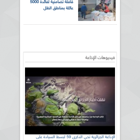
قافلة تضامنية لفائدة 5000
عائلة بمناطق الظل
فيديوهات الإذاعة
الإذاعة الجزائرية تحي الذكرى 59 لبسط السيادة على