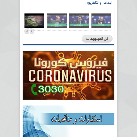
الإذاعة والتلفزيون
كل الفيديوهات