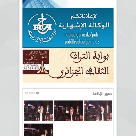
صور الإذاعة