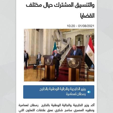
والتنسيق المشترك حيال مختلف
القضايا
01/08/2021 - 10:20
وزير الخارجية والجالية الوطنية بالخارج
رمطان لعمامرة
أكد وزير الخارجية والجالية الوطنية بالخارج رمطان لعمامرة
ونظيره المصري سامح شكري عمق علاقات التعاون التي