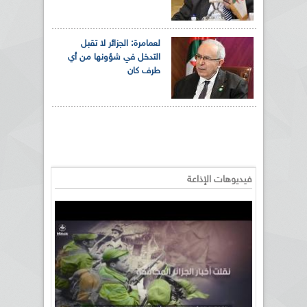
لعمامرة: الجزائر لا تقبل
التدخل في شؤونها من أي
طرف كان
فيديوهات الإذاعة