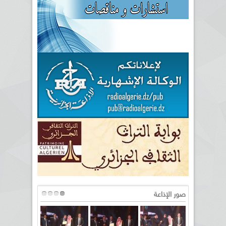
صور الإذاعة