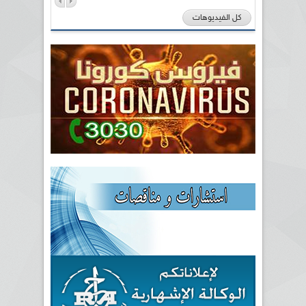
كل الفيديوهات