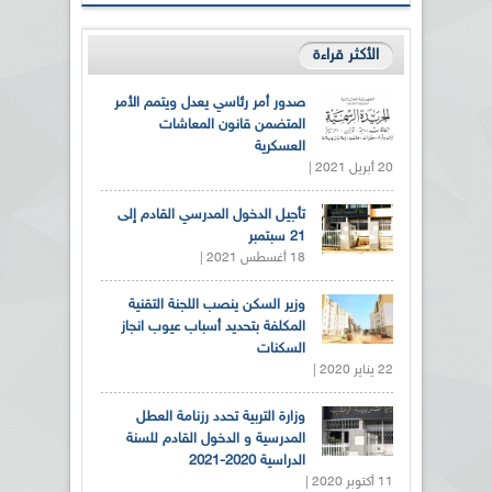
الأكثر قراءة
صدور أمر رئاسي يعدل ويتمم الأمر
المتضمن قانون المعاشات
العسكرية
20 أبريل 2021 |
تأجيل الدخول المدرسي القادم إلى
21 سبتمبر
18 أغسطس 2021 |
وزير السكن ينصب اللجنة التقنية
المكلفة بتحديد أسباب عيوب انجاز
السكنات
22 يناير 2020 |
وزارة التربية تحدد رزنامة العطل
المدرسية و الدخول القادم للسنة
الدراسية 2020-2021
11 أكتوبر 2020 |