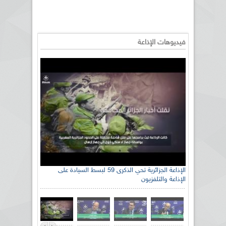
فيديوهات الإذاعة
الإذاعة الجزائرية تحي الذكرى 59 لبسط السيادة على
الإذاعة والتلفزيون