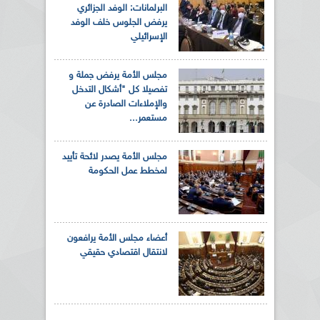
البرلمانات: الوفد الجزائري
يرفض الجلوس خلف الوفد
الإسرائيلي
مجلس الأمة يرفض جملة و
تفصيلا كل "أشكال التدخل
والإملاءات الصادرة عن
مستعمر...
مجلس الأمة يصدر لائحة تأييد
لمخطط عمل الحكومة
أعضاء مجلس الأمة يرافعون
لانتقال اقتصادي حقيقي