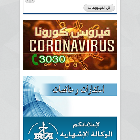
كل الفيديوهات