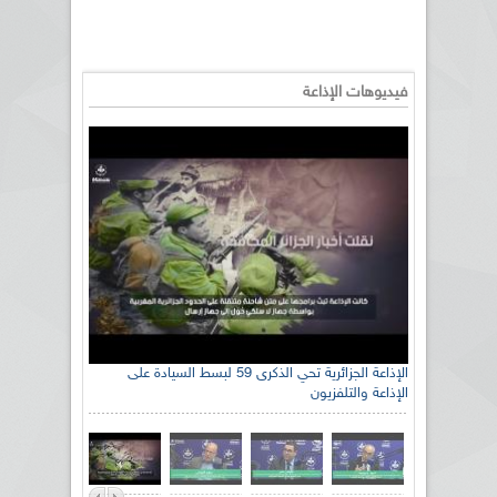
فيديوهات الإذاعة
الإذاعة الجزائرية تحي الذكرى 59 لبسط السيادة على
الإذاعة والتلفزيون