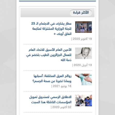
الأكثر قراءة
عطار يشارك في الاجتماع الـ 23
للجنة الوزارية المشتركة لمتابعة
اتفاق أوبك +
19 أكتوبر 2020 |
الأمين العام الأسبق للاتحاد العام
للعمال الجزائريين الطيب بلخضر في
ذمة الله
13 أبريل 2020 |
روائح العرق المختلفة: أسبابها
وبماذا تخبرنا عن صحة الجسم؟
16 يونيو 2021 |
الاطلاق الرسمي لصندوق تمويل
المؤسسات الناشئة هذا السبت
02 أكتوبر 2020 |